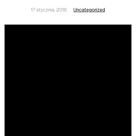
17 stycznia, 2018
Uncategorized